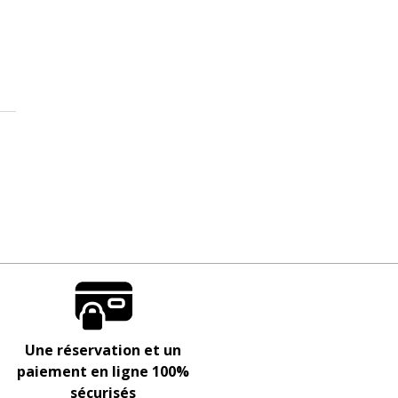
Une réservation et un
paiement en ligne 100%
sécurisés