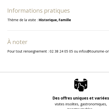
Informations pratiques
Thème de la visite
:
Historique
Famille
À noter
Pour tout renseignement : 02 38 24 05 05 ou infos@tourisme-o
Des offres uniques et variées
visites insolites, gastronomiques,