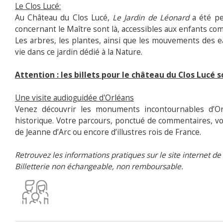
Le Clos Lucé:
Au Château du Clos Lucé,
Le Jardin de Léonard
a été pe
concernant le Maître sont là, accessibles aux enfants co
Les arbres, les plantes, ainsi que les mouvements des 
vie dans ce jardin dédié à la Nature.
Attention : les billets pour le château du Clos Lucé 
Une visite audioguidée d'Orléans
Venez découvrir les monuments incontournables d’Orl
historique. Votre parcours, ponctué de commentaires, vou
de Jeanne d’Arc ou encore d’illustres rois de France.
Retrouvez les informations pratiques sur le site internet d
Billetterie non échangeable, non remboursable.