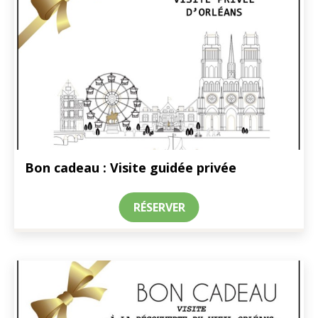
Bon cadeau : Visite guidée privée
RÉSERVER