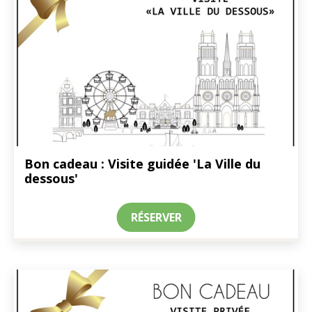
Bon cadeau : Visite guidée 'La Ville du
dessous'
RÉSERVER