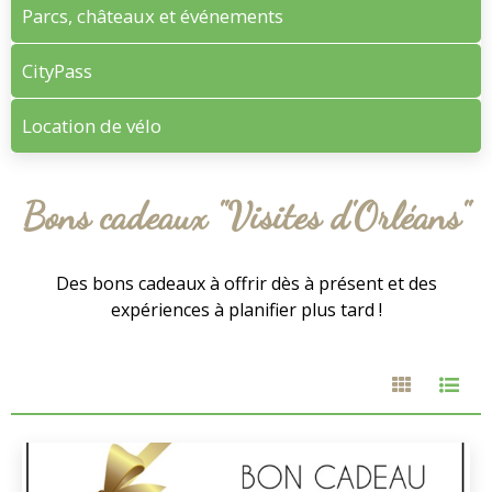
Parcs, châteaux et événements
CityPass
Location de vélo
Bons cadeaux "Visites d'Orléans"
Des bons cadeaux à offrir dès à présent et des
expériences à planifier plus tard !