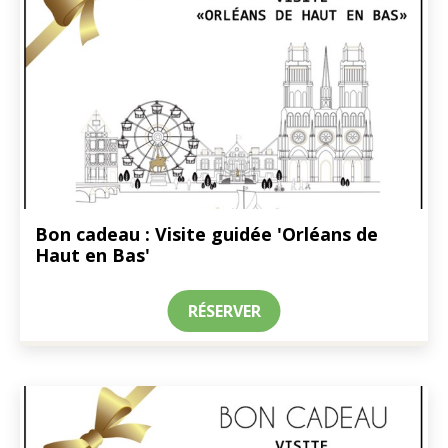
Bon cadeau : Visite guidée 'Orléans de
Haut en Bas'
RÉSERVER