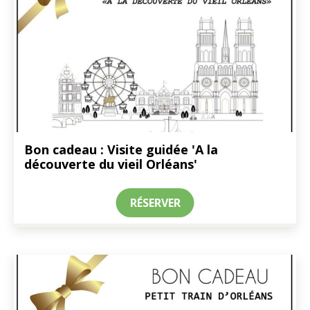
Bon cadeau : Visite guidée 'A la
découverte du vieil Orléans'
RÉSERVER