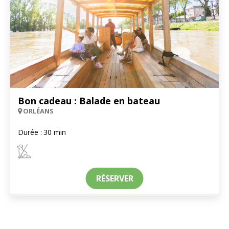
Bon cadeau : Balade en bateau
ORLÉANS
Durée :
30 min
RÉSERVER