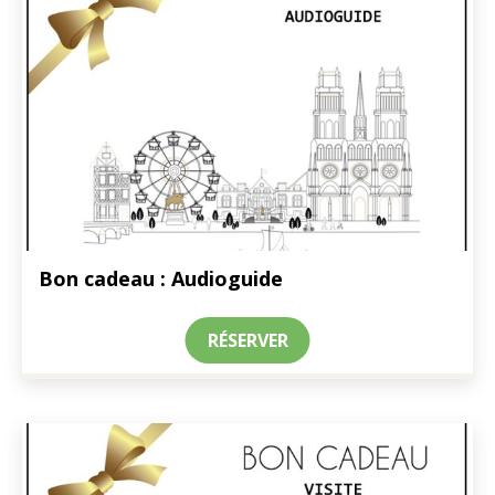
Bon cadeau : Audioguide
RÉSERVER