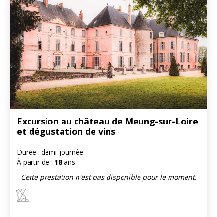
Excursion au château de Meung-sur-Loire
et dégustation de vins
Durée :
demi-journée
À partir de :
18
ans
Cette prestation n'est pas disponible pour le moment.