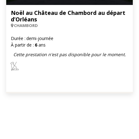
Noël au Château de Chambord au départ
d’Orléans
CHAMBORD
Durée :
demi-journée
À partir de :
6
ans
Cette prestation n'est pas disponible pour le moment.