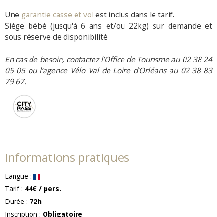
Une
garantie casse et vol
est inclus dans le tarif.
Siège bébé (jusqu'à 6 ans et/ou 22kg) sur demande et
sous réserve de disponibilité.
En cas de besoin, contactez l’Office de Tourisme au 02 38 24
05 05 ou l’agence Vélo Val de Loire d’Orléans au 02 38 83
79 67.
Informations pratiques
Langue
:
Tarif
:
44€
/ pers.
Durée
:
72h
Inscription
:
Obligatoire