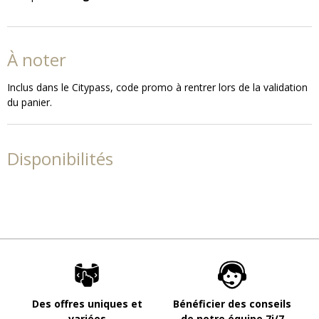
À noter
Inclus dans le Citypass, code promo à rentrer lors de la validation
du panier.
Disponibilités
Des offres uniques et
Bénéficier des conseils
variées
de notre équipe 7j/7