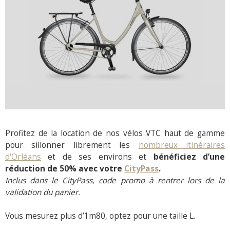
Profitez de la location de nos vélos VTC haut de gamme
pour sillonner librement les
nombreux itinéraires
d'Orléans
et de ses environs et
bénéficiez d’une
réduction de 50% avec votre
CityPass
.
​Inclus dans le CityPass, code promo à rentrer lors de la
validation du panier.
Vous mesurez plus d’1m80, optez pour une taille L.