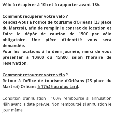
Vélo à récupérer à 10h et à rapporter avant 18h.
Comment récupérer votre vélo
?
Rendez-vous à l’office de tourisme d’Orléans (23 place
du Martroi), afin de remplir le contrat de location et
faire le dépôt de caution de 150€ par vélo
obligatoire. Une pièce d’identité vous sera
demandée.
Pour les locations à la demi-journée, merci de vous
présenter à 10h00 ou 15h00, selon l’horaire de
réservation.
Comment retourner votre vélo
?
Retour à l’office de tourisme d’Orléans (23 place du
Martroi) Orléans
à 17h45 au plus tard
.
Condition d’annulation
: 100% remboursé si annulation
48h avant la date prévue. Non remboursé si annulation le
jour même.