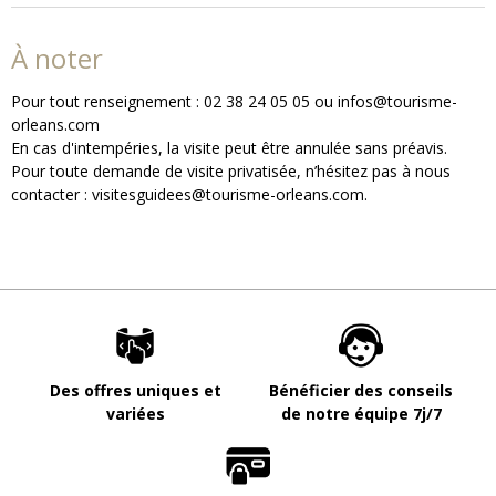
À noter
Pour tout renseignement : 02 38 24 05 05 ou infos@tourisme-
orleans.com
En cas d'intempéries, la visite peut être annulée sans préavis.
Pour toute demande de visite privatisée, n’hésitez pas à nous
contacter : visitesguidees@tourisme-orleans.com.
Des offres uniques et
Bénéficier des conseils
variées
de notre équipe 7j/7