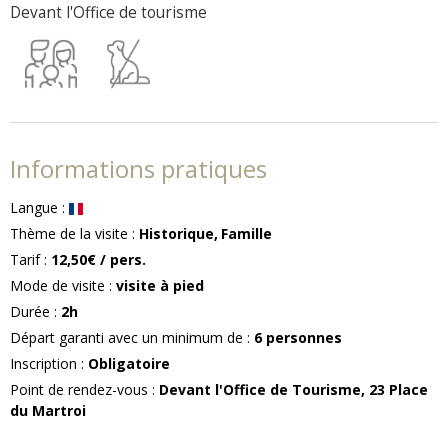
Devant l'Office de tourisme
Informations pratiques
Langue
:
Thème de la visite
:
Historique
Famille
Tarif
:
12,50€
/ pers.
Mode de visite
:
visite à pied
Durée
:
2h
Départ garanti avec un minimum de
:
6
personnes
Inscription
:
Obligatoire
Point de rendez-vous
:
Devant l'Office de Tourisme, 23 Place
du Martroi