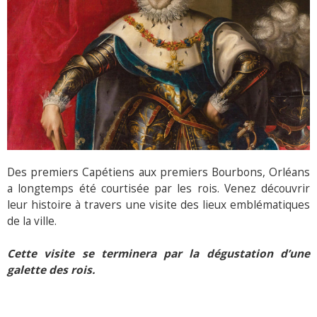
Des premiers Capétiens aux premiers Bourbons, Orléans
a longtemps été courtisée par les rois. Venez découvrir
leur histoire à travers une visite des lieux emblématiques
de la ville.
Cette visite se terminera par la dégustation d’une
galette des rois.