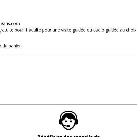
rleans.com
ratuite pour 1 adulte pour une visite guidée ou audio guidée au choix
n du panier.