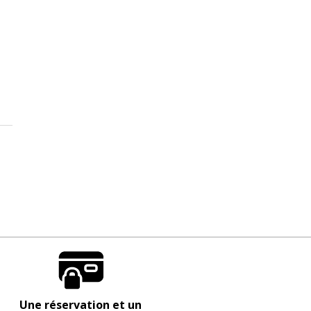
Une réservation et un