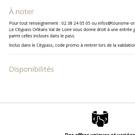
À noter
Pour tout renseignement : 02 38 24 05 05 ou infos@tourisme-o
Le Citypass Orléans Val de Loire vous donne droit à une entrée g
parmi celles incluses dans le pass.
Inclus dans le Citypass, code promo à rentrer lors de la validatio
Disponibilités