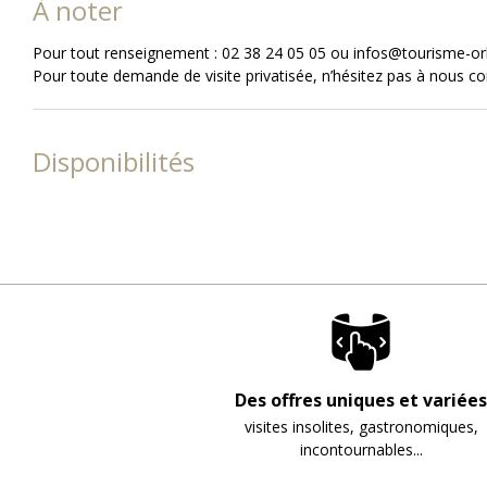
À noter
Pour tout renseignement : 02 38 24 05 05 ou infos@tourisme-o
Pour toute demande de visite privatisée, n’hésitez pas à nous c
Disponibilités
Des offres uniques et variées
visites insolites, gastronomiques,
incontournables...