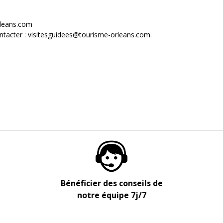
rleans.com
ontacter : visitesguidees@tourisme-orleans.com.
Bénéficier des conseils de
notre équipe 7j/7