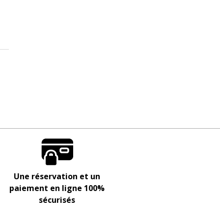
Une réservation et un
paiement en ligne 100%
sécurisés