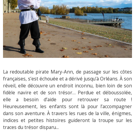
La redoutable pirate Mary-Ann, de passage sur les côtes
françaises, s’est échouée et a dérivé jusqu’à Orléans. À son
réveil, elle découvre un endroit inconnu, bien loin de son
fidèle navire et de son trésor… Perdue et déboussolée,
elle a besoin d’aide pour retrouver sa route !
Heureusement, les enfants sont là pour l’accompagner
dans son aventure. À travers les rues de la ville, énigmes,
indices et petites histoires guideront la troupe sur les
traces du trésor disparu...