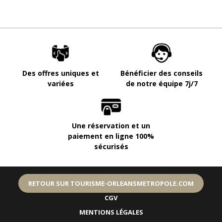
Des offres uniques et
Bénéficier des conseils
variées
de notre équipe 7j/7
Une réservation et un
paiement en ligne 100%
sécurisés
RETOUR SUR TOURISME-ORLEANSMETROPOLE.COM
CGV
MENTIONS LÉGALES