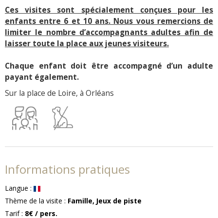
Ces visites sont spécialement conçues pour les
enfants entre 6 et 10 ans. Nous vous remercions de
limiter le nombre d’accompagnants adultes afin de
laisser toute la place aux jeunes visiteurs.
Chaque enfant doit être accompagné d’un adulte
payant également.
Sur la place de Loire, à Orléans
Informations pratiques
Langue
:
Thème de la visite
:
Famille
Jeux de piste
Tarif
:
8€
/ pers.