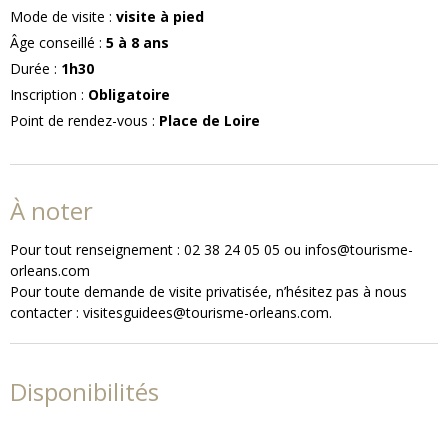
Mode de visite
:
visite à pied
Âge conseillé
:
5 à 8
ans
Durée
:
1h30
Inscription
:
Obligatoire
Point de rendez-vous
:
Place de Loire
À noter
Pour tout renseignement : 02 38 24 05 05 ou infos@tourisme-
orleans.com
Pour toute demande de visite privatisée, n’hésitez pas à nous
contacter : visitesguidees@tourisme-orleans.com.
Disponibilités