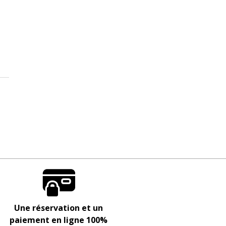
Une réservation et un
paiement en ligne 100%