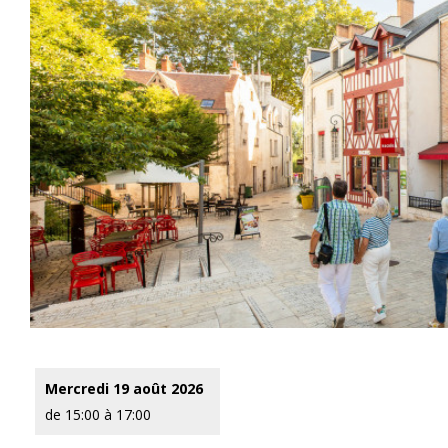
Mercredi 19 août 2026
de 15:00 à 17:00