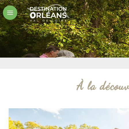
À la découv