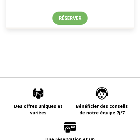
RÉSERVER
Des offres uniques et
Bénéficier des conseils
variées
de notre équipe 7j/7
Une réservation et un